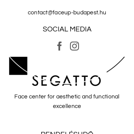
contact@faceup-budapest.hu
SOCIAL MEDIA
Face center for aesthetic and functional
excellence