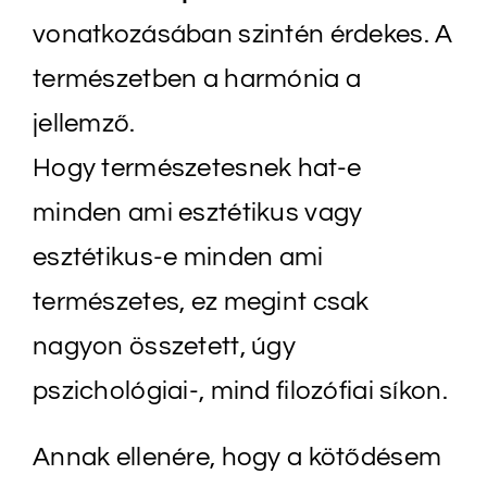
vonatkozásában szintén érdekes. A
természetben a harmónia a
jellemző.
Hogy természetesnek hat-e
minden ami esztétikus vagy
esztétikus-e minden ami
természetes, ez megint csak
nagyon összetett, úgy
pszichológiai-, mind filozófiai síkon.
Annak ellenére, hogy a kötődésem