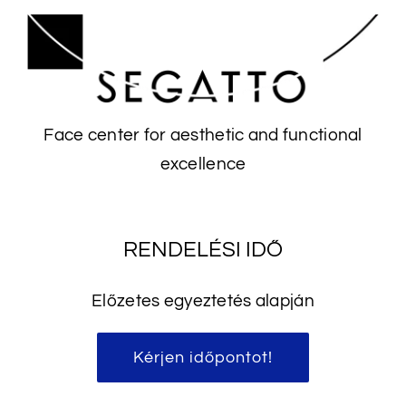
Face center for aesthetic and functional
excellence
RENDELÉSI IDŐ
Előzetes egyeztetés alapján
Kérjen időpontot!