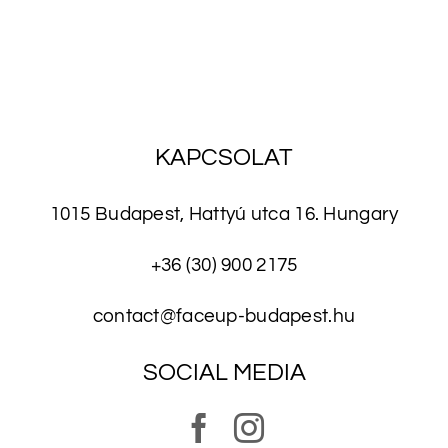
KAPCSOLAT
1015 Budapest, Hattyú utca 16. Hungary
+36 (30) 900 2175
contact@faceup-budapest.hu
SOCIAL MEDIA